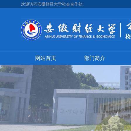
欢迎访问安徽财经大学社会合作处!
网站首页
部门简介