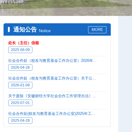
通知公告
MORE
Notice
处长（主任）信箱
2025-06-09
社会合作处（校友与教育基金工作办公室）2026年...
2026-04-28
社会合作处（校友与教育基金工作办公室）关于公...
2026-01-08
关于废除《安徽财经大学社会合作工作管理办法》...
2025-07-01
社会合作处(校友与教育基金工作办公室)2025年工...
2025-04-28