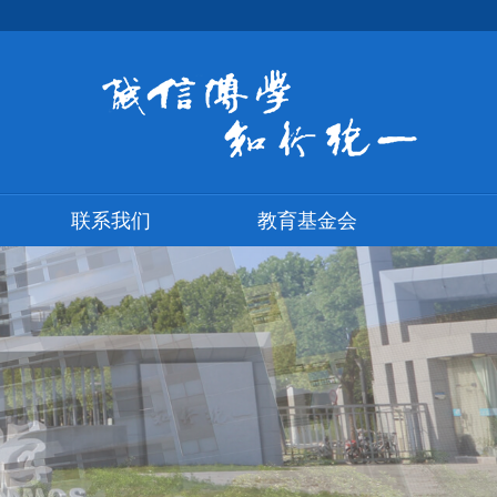
联系我们
教育基金会