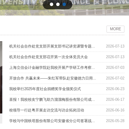
MORE
机关社会合作处党支部开展支部书记讲党课暨专题...
2026-07-13
机关社会合作处党支部召开第一次全体党员大会
2026-07-13
上海立信会计金融学院赴我校开展产学研工作考察...
2026-07-03
开放合作 共赢未来——朱红军带队赴安徽德力日用...
2026-07-02
我校举行2025年度社会捐赠奖学金颁奖仪式
2026-06-23
喜报！我校校友宁鹏飞助力溜溜梅股份有限公司成...
2026-06-17
校领导一行赴粤开展走访交流与访企拓岗活动
2026-06-16
学校与中国铁塔股份有限公司安徽省分公司签署战...
2026-05-28