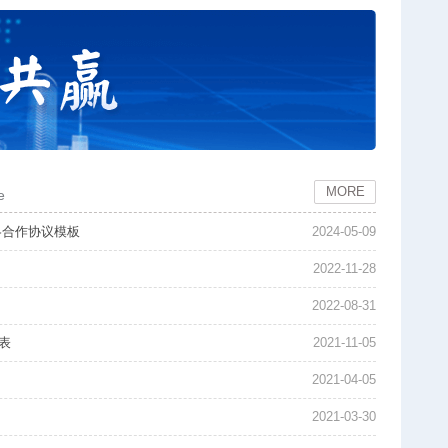
MORE
e
略合作协议模板
2024-05-09
2022-11-28
2022-08-31
表
2021-11-05
2021-04-05
2021-03-30