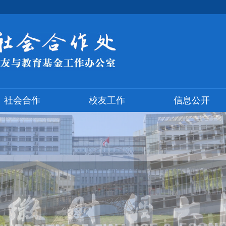
社会合作
校友工作
信息公开