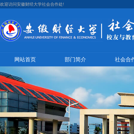
欢迎访问安徽财经大学社会合作处!
网站首页
部门简介
社会合