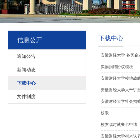
下载中心
信息公开
安徽财经大学 各类
通知公告
实物捐赠协议模板
新闻动态
安徽财经大学校地战
下载中心
安徽财经大学大千讲
文件制度
安徽财经大学社会捐
校歌
校友临时就餐卡申请
安徽财经大学树木认